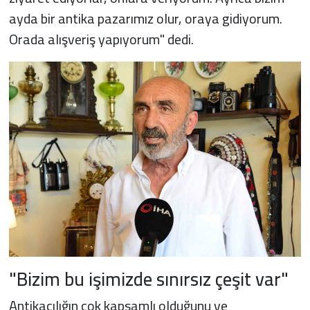
ayda bir antika pazarımız olur, oraya gidiyorum.
Orada alışveriş yapıyorum" dedi.
"Bizim bu işimizde sınırsız çeşit var"
Antikacılığın çok kapsamlı olduğunu ve