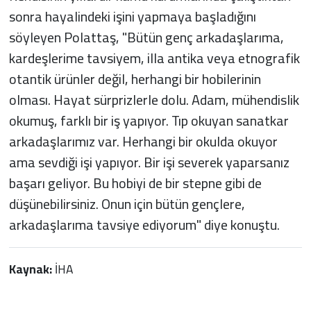
sonra hayalindeki işini yapmaya başladığını
söyleyen Polattaş, "Bütün genç arkadaşlarıma,
kardeşlerime tavsiyem, illa antika veya etnografik
otantik ürünler değil, herhangi bir hobilerinin
olması. Hayat sürprizlerle dolu. Adam, mühendislik
okumuş, farklı bir iş yapıyor. Tıp okuyan sanatkar
arkadaşlarımız var. Herhangi bir okulda okuyor
ama sevdiği işi yapıyor. Bir işi severek yaparsanız
başarı geliyor. Bu hobiyi de bir stepne gibi de
düşünebilirsiniz. Onun için bütün gençlere,
arkadaşlarıma tavsiye ediyorum" diye konuştu.
Kaynak:
İHA