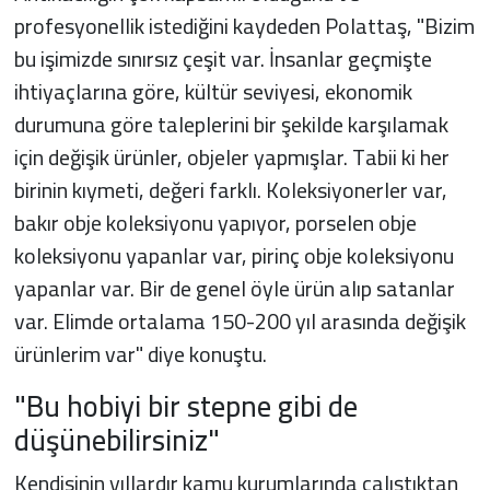
profesyonellik istediğini kaydeden Polattaş, "Bizim
bu işimizde sınırsız çeşit var. İnsanlar geçmişte
ihtiyaçlarına göre, kültür seviyesi, ekonomik
durumuna göre taleplerini bir şekilde karşılamak
için değişik ürünler, objeler yapmışlar. Tabii ki her
birinin kıymeti, değeri farklı. Koleksiyonerler var,
bakır obje koleksiyonu yapıyor, porselen obje
koleksiyonu yapanlar var, pirinç obje koleksiyonu
yapanlar var. Bir de genel öyle ürün alıp satanlar
var. Elimde ortalama 150-200 yıl arasında değişik
ürünlerim var" diye konuştu.
"Bu hobiyi bir stepne gibi de
düşünebilirsiniz"
Kendisinin yıllardır kamu kurumlarında çalıştıktan