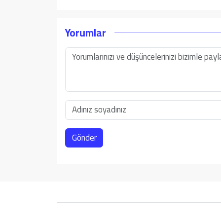
Yorumlar
Gönder