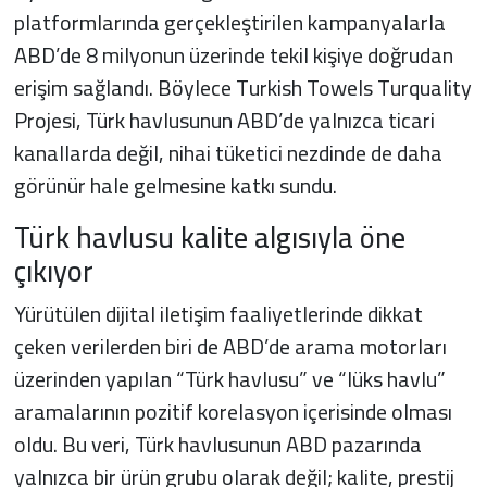
platformlarında gerçekleştirilen kampanyalarla
ABD’de 8 milyonun üzerinde tekil kişiye doğrudan
erişim sağlandı. Böylece Turkish Towels Turquality
Projesi, Türk havlusunun ABD’de yalnızca ticari
kanallarda değil, nihai tüketici nezdinde de daha
görünür hale gelmesine katkı sundu.
Türk havlusu kalite algısıyla öne
çıkıyor
Yürütülen dijital iletişim faaliyetlerinde dikkat
çeken verilerden biri de ABD’de arama motorları
üzerinden yapılan “Türk havlusu” ve “lüks havlu”
aramalarının pozitif korelasyon içerisinde olması
oldu. Bu veri, Türk havlusunun ABD pazarında
yalnızca bir ürün grubu olarak değil; kalite, prestij