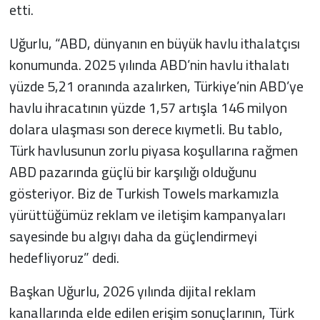
etti.
Uğurlu, “ABD, dünyanın en büyük havlu ithalatçısı
konumunda. 2025 yılında ABD’nin havlu ithalatı
yüzde 5,21 oranında azalırken, Türkiye’nin ABD’ye
havlu ihracatının yüzde 1,57 artışla 146 milyon
dolara ulaşması son derece kıymetli. Bu tablo,
Türk havlusunun zorlu piyasa koşullarına rağmen
ABD pazarında güçlü bir karşılığı olduğunu
gösteriyor. Biz de Turkish Towels markamızla
yürüttüğümüz reklam ve iletişim kampanyaları
sayesinde bu algıyı daha da güçlendirmeyi
hedefliyoruz” dedi.
Başkan Uğurlu, 2026 yılında dijital reklam
kanallarında elde edilen erişim sonuçlarının, Türk