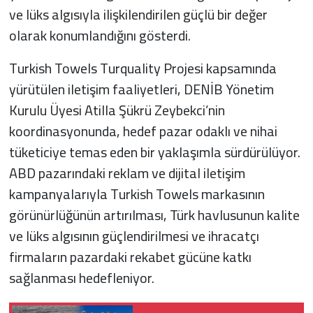
ve lüks algısıyla ilişkilendirilen güçlü bir değer
olarak konumlandığını gösterdi.
Turkish Towels Turquality Projesi kapsamında
yürütülen iletişim faaliyetleri, DENİB Yönetim
Kurulu Üyesi Atilla Şükrü Zeybekci’nin
koordinasyonunda, hedef pazar odaklı ve nihai
tüketiciye temas eden bir yaklaşımla sürdürülüyor.
ABD pazarındaki reklam ve dijital iletişim
kampanyalarıyla Turkish Towels markasının
görünürlüğünün artırılması, Türk havlusunun kalite
ve lüks algısının güçlendirilmesi ve ihracatçı
firmaların pazardaki rekabet gücüne katkı
sağlanması hedefleniyor.