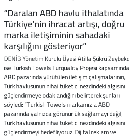
“Daralan ABD havlu ithalatında
Türkiye’nin ihracat artışı, doğru
marka iletişiminin sahadaki
karşılığını gösteriyor”
DENİB Yönetim Kurulu Üyesi Atilla Şükrü Zeybekci
ise Turkish Towels Turquality Projesi kapsamında
ABD pazarında yürütülen iletişim çalışmalarının,
Türk havlusunun nihai tüketici nezdindeki algısını
güçlendirmeye odaklandığını belirterek şunları
söyledi: “Turkish Towels markamızla ABD
pazarında yalnızca görünürlük sağlamayı değil,
Türk havlusunun nihai tüketici nezdindeki algısını
güçlendirmeyi hedefliyoruz. Dijital reklam ve