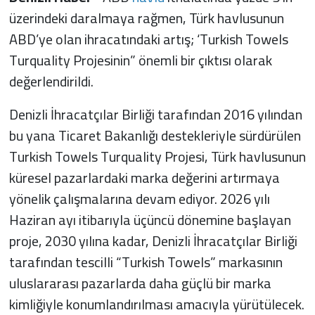
üzerindeki daralmaya rağmen, Türk havlusunun
ABD’ye olan ihracatındaki artış; ‘Turkish Towels
Turquality Projesinin” önemli bir çıktısı olarak
değerlendirildi.
Denizli İhracatçılar Birliği tarafından 2016 yılından
bu yana Ticaret Bakanlığı destekleriyle sürdürülen
Turkish Towels Turquality Projesi, Türk havlusunun
küresel pazarlardaki marka değerini artırmaya
yönelik çalışmalarına devam ediyor. 2026 yılı
Haziran ayı itibarıyla üçüncü dönemine başlayan
proje, 2030 yılına kadar, Denizli İhracatçılar Birliği
tarafından tescilli “Turkish Towels” markasının
uluslararası pazarlarda daha güçlü bir marka
kimliğiyle konumlandırılması amacıyla yürütülecek.