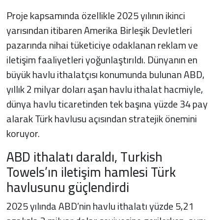
Proje kapsamında özellikle 2025 yılının ikinci
yarısından itibaren Amerika Birleşik Devletleri
pazarında nihai tüketiciye odaklanan reklam ve
iletişim faaliyetleri yoğunlaştırıldı. Dünyanın en
büyük havlu ithalatçısı konumunda bulunan ABD,
yıllık 2 milyar doları aşan havlu ithalat hacmiyle,
dünya havlu ticaretinden tek başına yüzde 34 pay
alarak Türk havlusu açısından stratejik önemini
koruyor.
ABD ithalatı daraldı, Turkish
Towels’ın iletişim hamlesi Türk
havlusunu güçlendirdi
2025 yılında ABD’nin havlu ithalatı yüzde 5,21