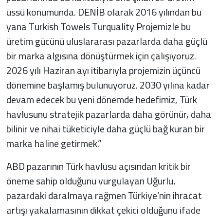
üssü konumunda. DENİB olarak 2016 yılından bu
yana Turkish Towels Turquality Projemizle bu
üretim gücünü uluslararası pazarlarda daha güçlü
bir marka algısına dönüştürmek için çalışıyoruz.
2026 yılı Haziran ayı itibarıyla projemizin üçüncü
dönemine başlamış bulunuyoruz. 2030 yılına kadar
devam edecek bu yeni dönemde hedefimiz, Türk
havlusunu stratejik pazarlarda daha görünür, daha
bilinir ve nihai tüketiciyle daha güçlü bağ kuran bir
marka haline getirmek.”
ABD pazarının Türk havlusu açısından kritik bir
öneme sahip olduğunu vurgulayan Uğurlu,
pazardaki daralmaya rağmen Türkiye’nin ihracat
artışı yakalamasının dikkat çekici olduğunu ifade