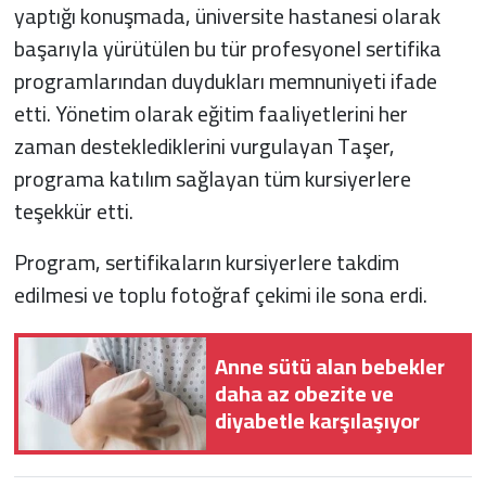
yaptığı konuşmada, üniversite hastanesi olarak
başarıyla yürütülen bu tür profesyonel sertifika
programlarından duydukları memnuniyeti ifade
etti. Yönetim olarak eğitim faaliyetlerini her
zaman desteklediklerini vurgulayan Taşer,
programa katılım sağlayan tüm kursiyerlere
teşekkür etti.
Program, sertifikaların kursiyerlere takdim
edilmesi ve toplu fotoğraf çekimi ile sona erdi.
Anne sütü alan bebekler
daha az obezite ve
diyabetle karşılaşıyor