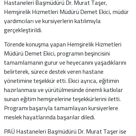
Hastaneleri Başmüdürü Dr. Murat Taşer,
Hemşirelik Hizmetleri Müdürü Demet Ekici, müdür
yardımcıları ve kursiyerlerin katılımıyla
gerçekleştirildi.
Törende konuşma yapan Hemşirelik Hizmetleri
Müdürü Demet Ekici, programın beşincisini
tamamlamanın gurur ve heyecanını yaşadıklarını
belirterek, sürece destek veren hastane
yönetimine teşekkür etti. Ekici ayrıca, eğitimin
hazırlanması ve yürütülmesinde önemli katkılar
sunan eğitim hemşirelerine teşekkürlerini iletti.
Programı başarıyla tamamlayan kursiyerlere
meslek hayatlarında başarılar diledi.
PAÜ Hastaneleri Başmüdürü Dr. Murat Taşer ise