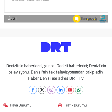
Denizli'nin haberlerini, güncel Denizli haberlerini; Denizli'nin
televizyonu, Denizli'nin tek televizyonundan takip edin.
Haber Denizli ise adres DRT TV.
Hava Durumu
Trafik Durumu