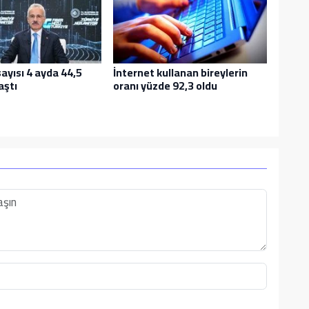
ayısı 4 ayda 44,5
İnternet kullanan bireylerin
aştı
oranı yüzde 92,3 oldu