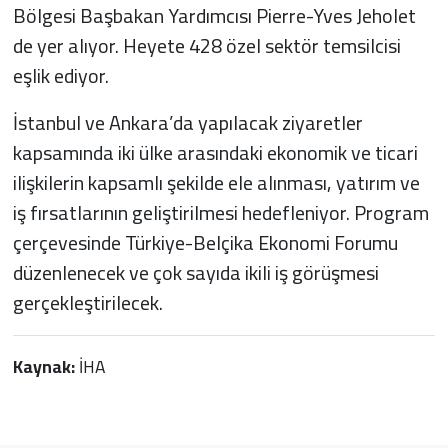
Bölgesi Başbakan Yardımcısı Pierre-Yves Jeholet
de yer alıyor. Heyete 428 özel sektör temsilcisi
eşlik ediyor.
İstanbul ve Ankara’da yapılacak ziyaretler
kapsamında iki ülke arasındaki ekonomik ve ticari
ilişkilerin kapsamlı şekilde ele alınması, yatırım ve
iş fırsatlarının geliştirilmesi hedefleniyor. Program
çerçevesinde Türkiye-Belçika Ekonomi Forumu
düzenlenecek ve çok sayıda ikili iş görüşmesi
gerçekleştirilecek.
Kaynak:
İHA