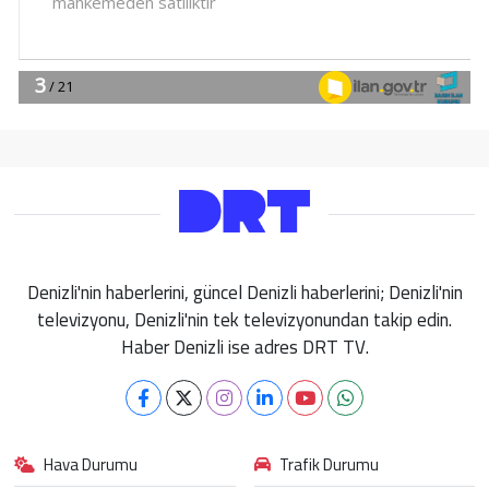
Denizli'nin haberlerini, güncel Denizli haberlerini; Denizli'nin
televizyonu, Denizli'nin tek televizyonundan takip edin.
Haber Denizli ise adres DRT TV.
Hava Durumu
Trafik Durumu