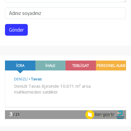
Gönder