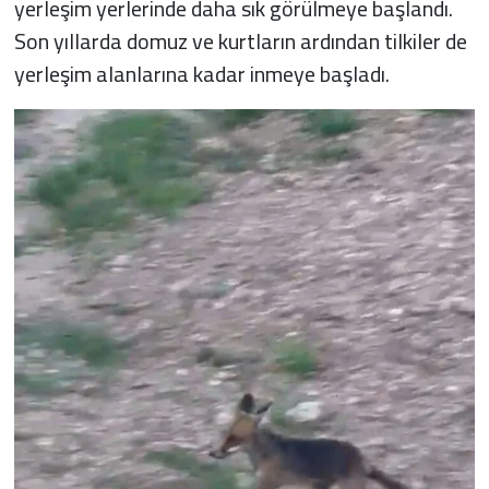
yerleşim yerlerinde daha sık görülmeye başlandı.
Son yıllarda domuz ve kurtların ardından tilkiler de
yerleşim alanlarına kadar inmeye başladı.