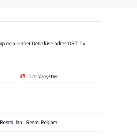
takip edin. Haber Denizli ise adres DRT TV.
Tüm Manşetler
Resmi İlan
Resmi Reklam