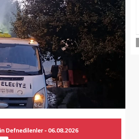
ün Defnedilenler - 06.08.2026