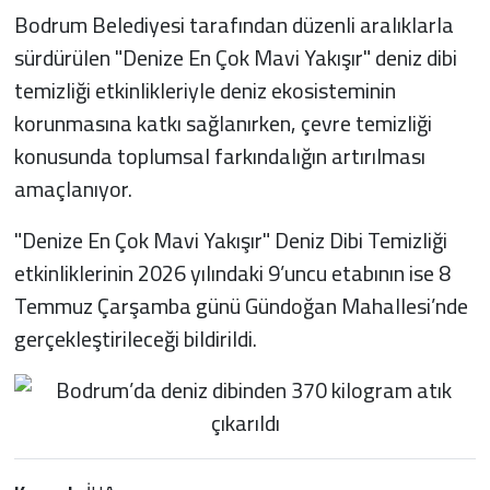
Bodrum Belediyesi tarafından düzenli aralıklarla
sürdürülen "Denize En Çok Mavi Yakışır" deniz dibi
temizliği etkinlikleriyle deniz ekosisteminin
korunmasına katkı sağlanırken, çevre temizliği
konusunda toplumsal farkındalığın artırılması
amaçlanıyor.
"Denize En Çok Mavi Yakışır" Deniz Dibi Temizliği
etkinliklerinin 2026 yılındaki 9’uncu etabının ise 8
Temmuz Çarşamba günü Gündoğan Mahallesi’nde
gerçekleştirileceği bildirildi.