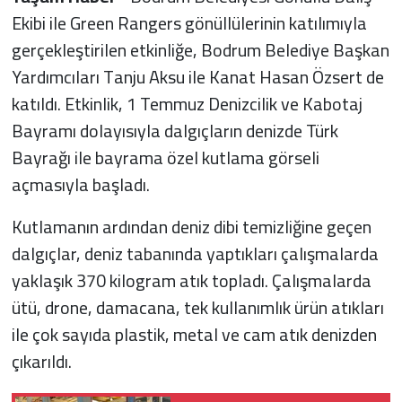
Ekibi ile Green Rangers gönüllülerinin katılımıyla
gerçekleştirilen etkinliğe, Bodrum Belediye Başkan
Yardımcıları Tanju Aksu ile Kanat Hasan Özsert de
katıldı. Etkinlik, 1 Temmuz Denizcilik ve Kabotaj
Bayramı dolayısıyla dalgıçların denizde Türk
Bayrağı ile bayrama özel kutlama görseli
açmasıyla başladı.
Kutlamanın ardından deniz dibi temizliğine geçen
dalgıçlar, deniz tabanında yaptıkları çalışmalarda
yaklaşık 370 kilogram atık topladı. Çalışmalarda
ütü, drone, damacana, tek kullanımlık ürün atıkları
ile çok sayıda plastik, metal ve cam atık denizden
çıkarıldı.