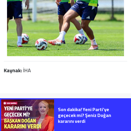
Kaynak:
İHA
Son dakika! Yeni Parti’ye
geçecek mi? Şeniz Doğan
kararını verdi