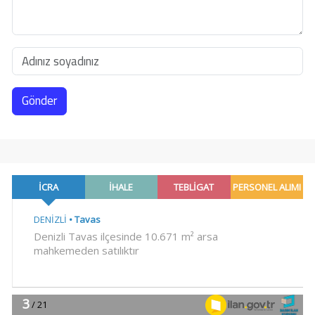
Gönder