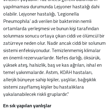
yapılmaması durumunda Lejyoner hastalığı dahi
olabilir. Lejyoner hastalığı, ‘Legionella
Pneumophila’ adı verilen bir bakterinin nemli
ortamlarda yerleşmesi ve bunun kişi tarafından
solunması sonucu ortaya çıkan ciddi ve ölümcül bir
zatürreye neden olur. Nadir ancak ciddi bir solunum
sistemi enfeksiyonudur. Temizlenmemiş klimalar
en önemli rezervuarlardır. Nefes darlığı, öksürük,
yüksek ateş, halsizlik, baş ve kas ağrıları, ishal en
temel yakınmalardır. Astım, KOAH hastaları,
allerjik bünyeye sahip kişiler, yaşlılar, bağışıklık
sistemi zayıflamış kişiler bu hastalıklara
yakalanabilecek riskli gruplardır."
En sık yapılan yanlışlar