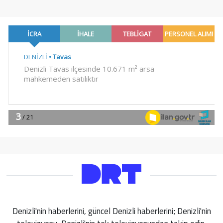
Denizli'nin haberlerini, güncel Denizli haberlerini; Denizli'nin