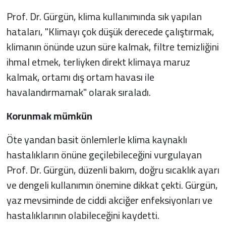
Prof. Dr. Gürgün, klima kullanımında sık yapılan
hataları, "Klimayı çok düşük derecede çalıştırmak,
klimanın önünde uzun süre kalmak, filtre temizliğini
ihmal etmek, terliyken direkt klimaya maruz
kalmak, ortamı dış ortam havası ile
havalandırmamak" olarak sıraladı.
Korunmak mümkün
Öte yandan basit önlemlerle klima kaynaklı
hastalıkların önüne geçilebileceğini vurgulayan
Prof. Dr. Gürgün, düzenli bakım, doğru sıcaklık ayarı
ve dengeli kullanımın önemine dikkat çekti. Gürgün,
yaz mevsiminde de ciddi akciğer enfeksiyonları ve
hastalıklarının olabileceğini kaydetti.