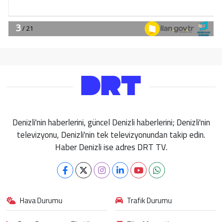
Denizli'nin haberlerini, güncel Denizli haberlerini; Denizli'nin
televizyonu, Denizli'nin tek televizyonundan takip edin.
Haber Denizli ise adres DRT TV.
Hava Durumu
Trafik Durumu