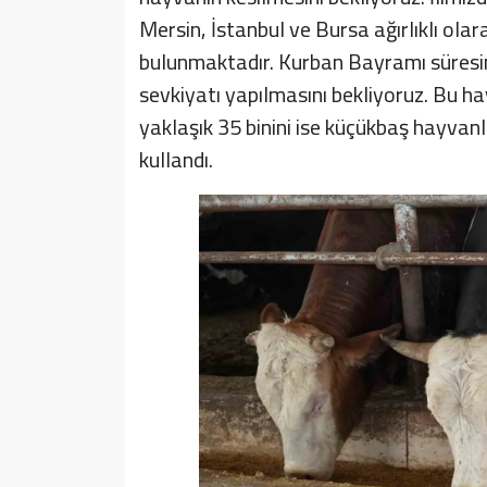
Mersin, İstanbul ve Bursa ağırlıklı ola
bulunmaktadır. Kurban Bayramı süresinc
sevkiyatı yapılmasını bekliyoruz. Bu ha
yaklaşık 35 binini ise küçükbaş hayvanl
kullandı.