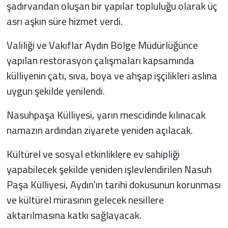
şadırvandan oluşan bir yapılar topluluğu olarak üç
asrı aşkın süre hizmet verdi.
Valiliği ve Vakıflar Aydın Bölge Müdürlüğünce
yapılan restorasyon çalışmaları kapsamında
külliyenin çatı, sıva, boya ve ahşap işçilikleri aslına
uygun şekilde yenilendi.
Nasuhpaşa Külliyesi, yarın mescidinde kılınacak
namazın ardından ziyarete yeniden açılacak.
Kültürel ve sosyal etkinliklere ev sahipliği
yapabilecek şekilde yeniden işlevlendirilen Nasuh
Paşa Külliyesi, Aydın'ın tarihi dokusunun korunması
ve kültürel mirasının gelecek nesillere
aktarılmasına katkı sağlayacak.