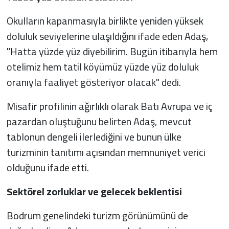
Okulların kapanmasıyla birlikte yeniden yüksek
doluluk seviyelerine ulaşıldığını ifade eden Adaş,
"Hatta yüzde yüz diyebilirim. Bugün itibarıyla hem
otelimiz hem tatil köyümüz yüzde yüz doluluk
oranıyla faaliyet gösteriyor olacak" dedi.
Misafir profilinin ağırlıklı olarak Batı Avrupa ve iç
pazardan oluştuğunu belirten Adaş, mevcut
tablonun dengeli ilerlediğini ve bunun ülke
turizminin tanıtımı açısından memnuniyet verici
olduğunu ifade etti.
Sektörel zorluklar ve gelecek beklentisi
Bodrum genelindeki turizm görünümünü de