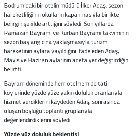
Bodrum’daki bir otelin müdürü İlker Adaş, sezon
hareketliliğinin okulların kapanmasıyla birlikte
belirgin şekilde arttığını söyledi. Son yıllarda
Ramazan Bayramı ve Kurban Bayramı takviminin
sezon başlangıcına yaklaşmasıyla turizm
hareketinin aylara yayıldığını ifade eden Adaş,
Mayıs ve Haziran aylarının adeta yer değiştirdiğini
belirtti.
Bayram döneminde hem otel hem de tatil
köylerinde yüzde yüze yakın doluluk oranlarıyla
hizmet verdiklerini kaydeden Adaş, sonrasında
oluşan boşluğu toplantı gruplarıyla
değerlendirdiklerini söyledi.
Yüzde yüz doluluk beklentisi