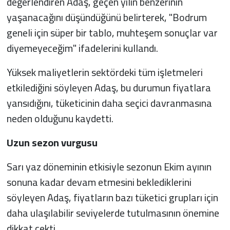
değerlendiren Adaş, geçen yılın benzerinin
yaşanacağını düşündüğünü belirterek, "Bodrum
geneli için süper bir tablo, muhteşem sonuçlar var
diyemeyeceğim" ifadelerini kullandı.
Yüksek maliyetlerin sektördeki tüm işletmeleri
etkilediğini söyleyen Adaş, bu durumun fiyatlara
yansıdığını, tüketicinin daha seçici davranmasına
neden olduğunu kaydetti.
Uzun sezon vurgusu
Sarı yaz döneminin etkisiyle sezonun Ekim ayının
sonuna kadar devam etmesini beklediklerini
söyleyen Adaş, fiyatların bazı tüketici grupları için
daha ulaşılabilir seviyelerde tutulmasının önemine
dikkat çekti.