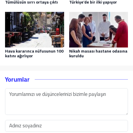
Tümülüsün sırrı ortaya çıktı
Türkiye’de bir ilki yapıyor
Hava kararınca nüfusunun 100
Nikah masası hastane odasına
katını ağırlıyor
kuruldu
Yorumlar