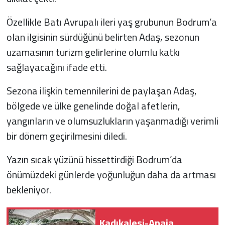
Özellikle Batı Avrupalı ileri yaş grubunun Bodrum’a
olan ilgisinin sürdüğünü belirten Adaş, sezonun
uzamasının turizm gelirlerine olumlu katkı
sağlayacağını ifade etti.
Sezona ilişkin temennilerini de paylaşan Adaş,
bölgede ve ülke genelinde doğal afetlerin,
yangınların ve olumsuzlukların yaşanmadığı verimli
bir dönem geçirilmesini diledi.
Yazın sıcak yüzünü hissettirdiği Bodrum’da
önümüzdeki günlerde yoğunluğun daha da artması
bekleniyor.
Kadıkalesi-Anaia