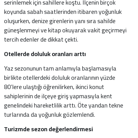
serinlemek için sahillere koştu. İlçenin birçok
koyunda sabah saatlerinden itibaren yoğunluk
oluşurken, denize girenlerin yanı sıra sahilde
güneşlenmeyi ve kitap okuyarak vakit geçirmeyi
tercih edenler de dikkat çekti.
Otellerde doluluk oranları arttı
Yaz sezonunun tam anlamıyla başlamasıyla
birlikte otellerdeki doluluk oranlarının yüzde
80’lere ulaştığı öğrenilirken, ikinci konut
sahiplerinin de ilçeye giriş yapmasıyla kent
genelindeki hareketlilik arttı. Öte yandan tekne
turlarında da yoğunluk gözlemlendi.
Turizmde sezon değerlendirmesi