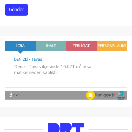
Gönder