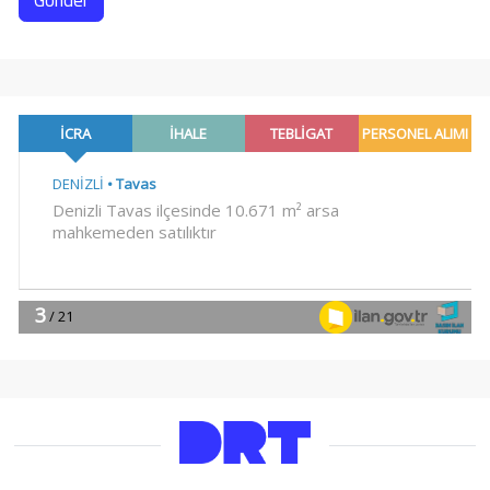
Gönder