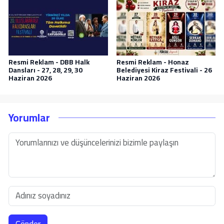
Resmi Reklam - DBB Halk
Resmi Reklam - Honaz
Dansları - 27, 28, 29, 30
Belediyesi Kiraz Festivali - 26
Haziran 2026
Haziran 2026
Yorumlar