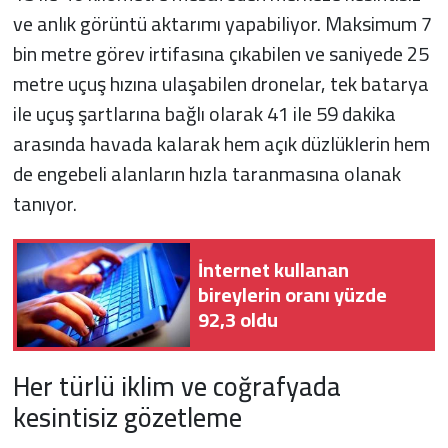
ve anlık görüntü aktarımı yapabiliyor. Maksimum 7
bin metre görev irtifasına çıkabilen ve saniyede 25
metre uçuş hızına ulaşabilen dronelar, tek batarya
ile uçuş şartlarına bağlı olarak 41 ile 59 dakika
arasında havada kalarak hem açık düzlüklerin hem
de engebeli alanların hızla taranmasına olanak
tanıyor.
İnternet kullanan
bireylerin oranı yüzde
92,3 oldu
Her türlü iklim ve coğrafyada
kesintisiz gözetleme