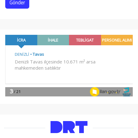
Gönder