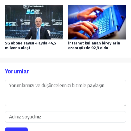
5G abone sayısı 4 ayda 44,5
İnternet kullanan bireylerin
milyona ulaştı
oranı yüzde 92,3 oldu
Yorumlar