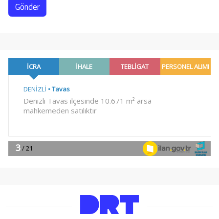
Gönder