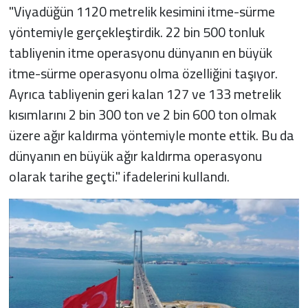
"Viyadüğün 1120 metrelik kesimini itme-sürme
yöntemiyle gerçekleştirdik. 22 bin 500 tonluk
tabliyenin itme operasyonu dünyanın en büyük
itme-sürme operasyonu olma özelliğini taşıyor.
Ayrıca tabliyenin geri kalan 127 ve 133 metrelik
kısımlarını 2 bin 300 ton ve 2 bin 600 ton olmak
üzere ağır kaldırma yöntemiyle monte ettik. Bu da
dünyanın en büyük ağır kaldırma operasyonu
olarak tarihe geçti." ifadelerini kullandı.