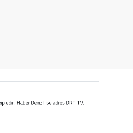
takip edin. Haber Denizli ise adres DRT TV.