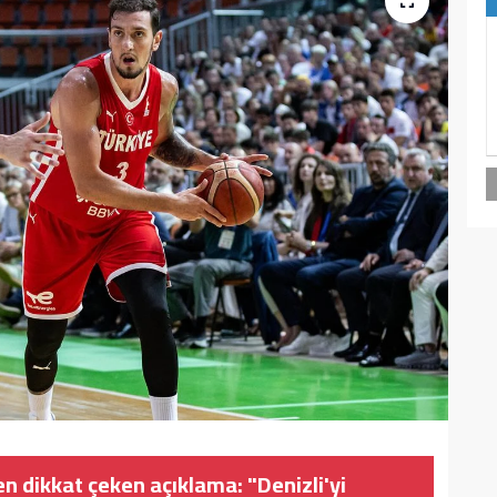
n dikkat çeken açıklama: "Denizli'yi