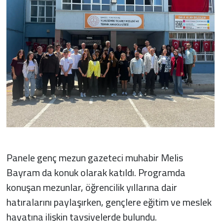
Panele genç mezun gazeteci muhabir Melis
Bayram da konuk olarak katıldı. Programda
konuşan mezunlar, öğrencilik yıllarına dair
hatıralarını paylaşırken, gençlere eğitim ve meslek
hayatına ilişkin tavsiyelerde bulundu.