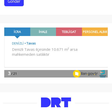
Gönder