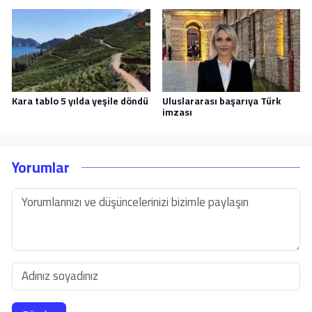
Kara tablo 5 yılda yeşile döndü
Uluslararası başarıya Türk
imzası
Yorumlar