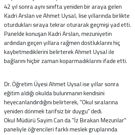
42 yıl sonra aynı sınıfta yeniden bir araya gelen
Kadri Arslan ve Ahmet Uysal, lise yıllarında birlikte
oturdukları sıraya tekrar oturarak geçmişi yad etti.
Panelde konuşan Kadri Arslan, mezuniyetin
ardından geçen yıllara rağmen dostluklarını hiç
kaybetmediklerini belirterek Ahmet Uysal ile
bağlarını hiçbir zaman koparmadıklarını ifade etti.
Dr. Öğretim Üyesi Ahmet Uysal ise yıllar sonra
eğitim aldığı okulda bulunmanın kendisini
heyecanlandırdığını belirterek, "Okul sıralarına
yeniden dönmek tarifsiz bir duygu" dedi.
Okul Müdürü Sayim Can da "İz Bırakan Mezunlar"
paneliyle öğrencileri farklı meslek gruplarında