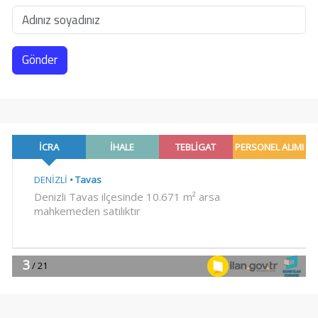
Gönder