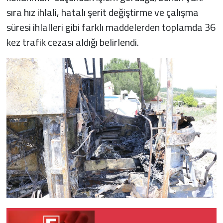
sıra hız ihlali, hatalı şerit değiştirme ve çalışma
süresi ihlalleri gibi farklı maddelerden toplamda 36
kez trafik cezası aldığı belirlendi.