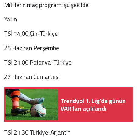
Millilerin maç programı şu şekilde:
Yarın
TSİ 14.00 Çin-Türkiye
25 Haziran Perşembe
TSİ 21.00 Polonya-Türkiye
27 Haziran Cumartesi
Trendyol 1. Lig’de günün
VAR’ları açıklandı
TSİ 21.30 Türkiye-Arjantin