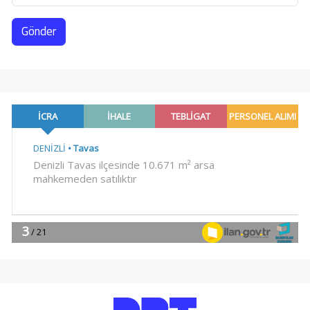
Gönder