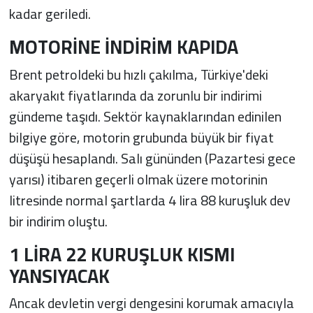
kadar geriledi.
MOTORİNE İNDİRİM KAPIDA
Brent petroldeki bu hızlı çakılma, Türkiye'deki
akaryakıt fiyatlarında da zorunlu bir indirimi
gündeme taşıdı. Sektör kaynaklarından edinilen
bilgiye göre, motorin grubunda büyük bir fiyat
düşüşü hesaplandı. Salı gününden (Pazartesi gece
yarısı) itibaren geçerli olmak üzere motorinin
litresinde normal şartlarda 4 lira 88 kuruşluk dev
bir indirim oluştu.
1 LİRA 22 KURUŞLUK KISMI
YANSIYACAK
Ancak devletin vergi dengesini korumak amacıyla