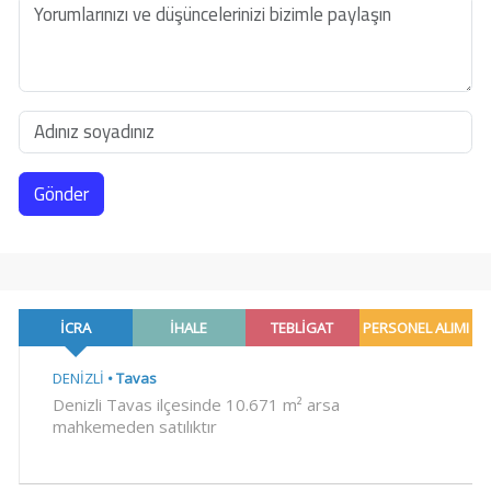
Gönder