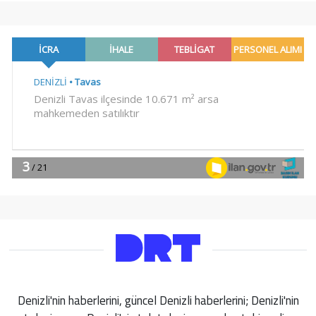
Denizli'nin haberlerini, güncel Denizli haberlerini; Denizli'nin