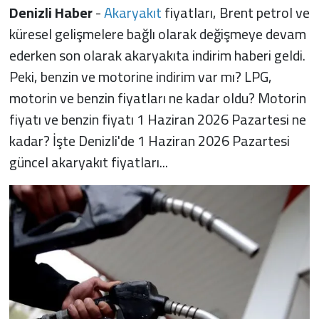
Denizli Haber
-
Akaryakıt
fiyatları, Brent petrol ve
küresel gelişmelere bağlı olarak değişmeye devam
ederken son olarak akaryakıta indirim haberi geldi.
Peki, benzin ve motorine indirim var mı? LPG,
motorin ve benzin fiyatları ne kadar oldu? Motorin
fiyatı ve benzin fiyatı 1 Haziran 2026 Pazartesi ne
kadar? İşte Denizli'de 1 Haziran 2026 Pazartesi
güncel akaryakıt fiyatları...