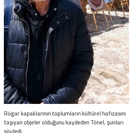
Rögar kapaklarının toplumların kültürel hafızasını
taşıyan objeler olduğunu kaydeden Tönel, şunları
söyledi: