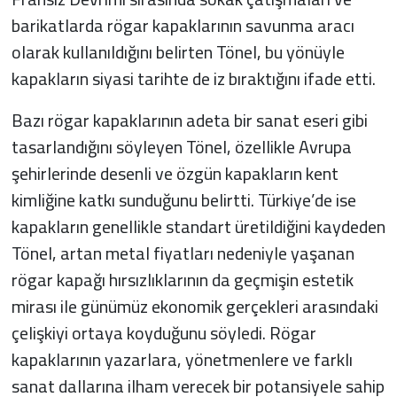
barikatlarda rögar kapaklarının savunma aracı
olarak kullanıldığını belirten Tönel, bu yönüyle
kapakların siyasi tarihte de iz bıraktığını ifade etti.
Bazı rögar kapaklarının adeta bir sanat eseri gibi
tasarlandığını söyleyen Tönel, özellikle Avrupa
şehirlerinde desenli ve özgün kapakların kent
kimliğine katkı sunduğunu belirtti. Türkiye’de ise
kapakların genellikle standart üretildiğini kaydeden
Tönel, artan metal fiyatları nedeniyle yaşanan
rögar kapağı hırsızlıklarının da geçmişin estetik
mirası ile günümüz ekonomik gerçekleri arasındaki
çelişkiyi ortaya koyduğunu söyledi. Rögar
kapaklarının yazarlara, yönetmenlere ve farklı
sanat dallarına ilham verecek bir potansiyele sahip