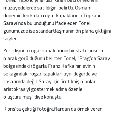
müzayedelerde satıldığını belirtti. Osmanlı
döneminden kalan rögar kapaklarının Topkapı
Sarayı’nda bulunduğunu ifade eden Tönel,
günümüzde ise standartlaşmanın ön plana çıktığını
söyledi.
Yurt dışında rögar kapaklarının bir statü unsuru
olarak görüldüğünü belirten Tönel, "Prag’da Saray
bölgesindeki rögarla Franz Kafka’nın evinin
sokağındaki rögar kapakları aynı değerde ve
tasarımda değil. Saray için üretilmiş olanlar
aristokrasiyi göstermek adına özenle
oluşturulmuş" diye konuştu.
Kıbrıs’ta çektiği fotoğraflardan da örnek veren