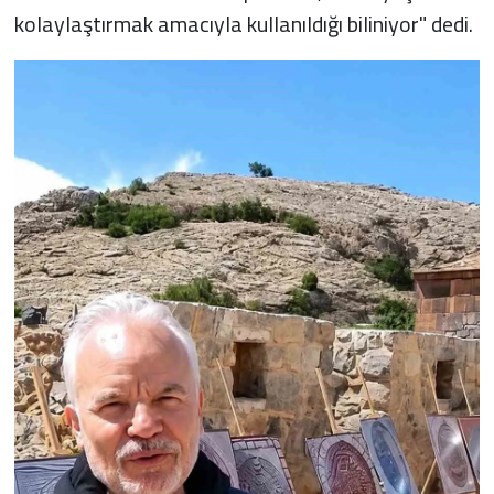
kolaylaştırmak amacıyla kullanıldığı biliniyor" dedi.