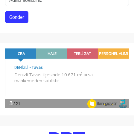
Gönder