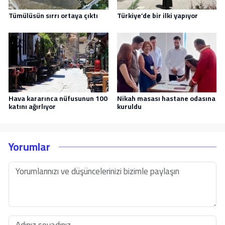
Tümülüsün sırrı ortaya çıktı
Türkiye’de bir ilki yapıyor
Hava kararınca nüfusunun 100
Nikah masası hastane odasına
katını ağırlıyor
kuruldu
Yorumlar