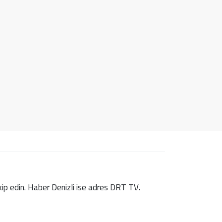
takip edin. Haber Denizli ise adres DRT TV.