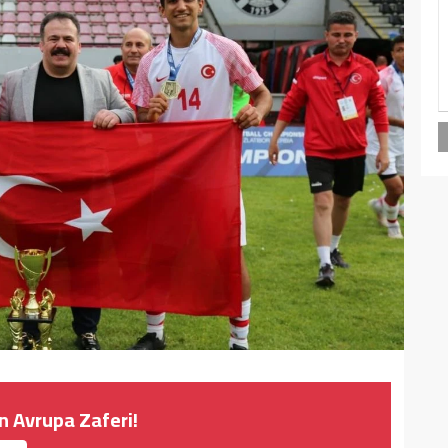
 Avrupa Zaferi!