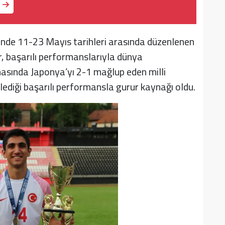
tinde 11-23 Mayıs tarihleri arasında düzenlenen
, başarılı performanslarıyla dünya
masında Japonya’yı 2-1 mağlup eden milli
lediği başarılı performansla gurur kaynağı oldu.