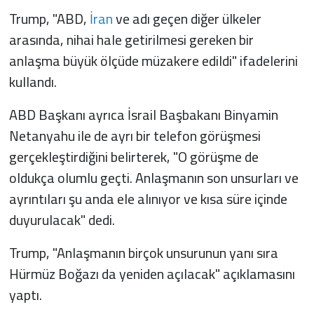
Trump, "ABD,
İran
ve adı geçen diğer ülkeler
arasında, nihai hale getirilmesi gereken bir
anlaşma büyük ölçüde müzakere edildi" ifadelerini
kullandı.
ABD Başkanı ayrıca İsrail Başbakanı Binyamin
Netanyahu ile de ayrı bir telefon görüşmesi
gerçekleştirdiğini belirterek, "O görüşme de
oldukça olumlu geçti. Anlaşmanın son unsurları ve
ayrıntıları şu anda ele alınıyor ve kısa süre içinde
duyurulacak" dedi.
Trump, "Anlaşmanın birçok unsurunun yanı sıra
Hürmüz Boğazı da yeniden açılacak" açıklamasını
yaptı.