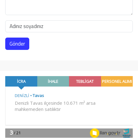
Gönder