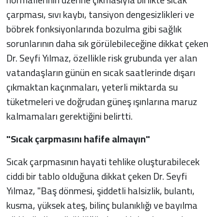
çarpması, sıvı kaybı, tansiyon dengesizlikleri ve
böbrek fonksiyonlarında bozulma gibi sağlık
sorunlarının daha sık görülebileceğine dikkat çeken
Dr. Seyfi Yılmaz, özellikle risk grubunda yer alan
vatandaşların günün en sıcak saatlerinde dışarı
çıkmaktan kaçınmaları, yeterli miktarda su
tüketmeleri ve doğrudan güneş ışınlarına maruz
kalmamaları gerektiğini belirtti.
"Sıcak çarpmasını hafife almayın"
Sıcak çarpmasının hayati tehlike oluşturabilecek
ciddi bir tablo olduğuna dikkat çeken Dr. Seyfi
Yılmaz, "Baş dönmesi, şiddetli halsizlik, bulantı,
kusma, yüksek ateş, bilinç bulanıklığı ve bayılma