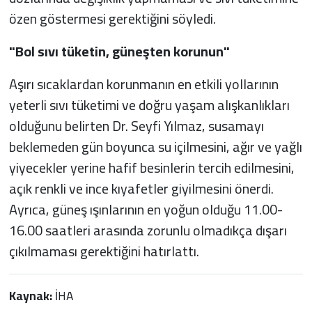
özen göstermesi gerektiğini söyledi.
"Bol sıvı tüketin, güneşten korunun"
Aşırı sıcaklardan korunmanın en etkili yollarının
yeterli sıvı tüketimi ve doğru yaşam alışkanlıkları
olduğunu belirten Dr. Seyfi Yılmaz, susamayı
beklemeden gün boyunca su içilmesini, ağır ve yağlı
yiyecekler yerine hafif besinlerin tercih edilmesini,
açık renkli ve ince kıyafetler giyilmesini önerdi.
Ayrıca, güneş ışınlarının en yoğun olduğu 11.00-
16.00 saatleri arasında zorunlu olmadıkça dışarı
çıkılmaması gerektiğini hatırlattı.
Kaynak:
İHA