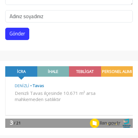
Gönder