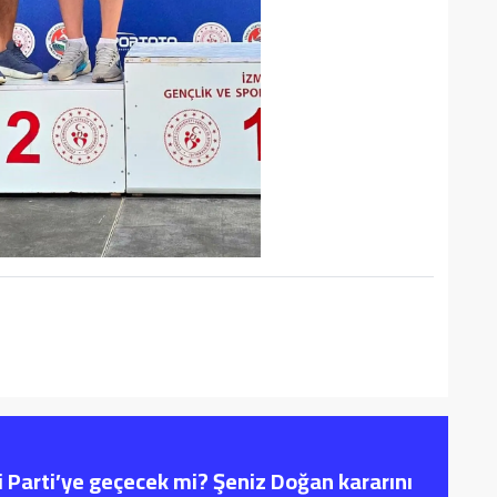
i Parti’ye geçecek mi? Şeniz Doğan kararını