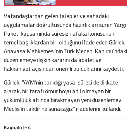
imzaladı
Vatandaşlardan gelen talepler ve sahadaki
uygulamalar doğrultusunda hazırlıkları süren Yargı
Paketi kapsamında süresiz nafaka konusunun
temel başlıklardan biri olduğunu ifade eden Gürlek,
Anayasa Mahkemesi'nin Türk Medeni Kanunu'ndaki
düzenlemeye ilişkin kararını da adalet ve
hakkaniyet açısından önemli bulduklarını kaydetti.
Gürlek, "AYM'nin tanıdığı yasal süreci de dikkate
alarak, bir tarafı ömür boyu adil olmayan bir
yükümlülük altında bırakmayan yeni düzenlemeyi
Meclis'in takdirine sunacağız" ifadelerini kullandı.
Kaynak:
İHA