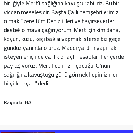
birliğiyle Mert'i sağlığına kavuşturabiliriz. Bu bir
vicdan meselesidir. Başta Çallı hemşehrilerimiz
olmak üzere tüm Denizlilileri ve hayırseverleri
destek olmaya çağırıyorum. Mert için kim dana,
koyun, kuzu, keçi bağışı yapmak isterse biz geçe
gündüz yanında oluruz. Maddi yardım yapmak
isteyenler içinde valilik onaylı hesapları her yerde
paylaşıyoruz. Mert hepimizin çocuğu, O'nun
sağılığına kavuştuğu günü görmek hepimizin en
büyük hayali" dedi.
Kaynak:
İHA