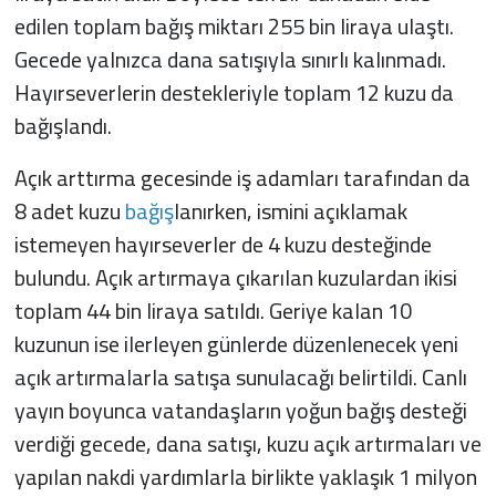
edilen toplam bağış miktarı 255 bin liraya ulaştı.
Gecede yalnızca dana satışıyla sınırlı kalınmadı.
Hayırseverlerin destekleriyle toplam 12 kuzu da
bağışlandı.
Açık arttırma gecesinde iş adamları tarafından da
8 adet kuzu
bağış
lanırken, ismini açıklamak
istemeyen hayırseverler de 4 kuzu desteğinde
bulundu. Açık artırmaya çıkarılan kuzulardan ikisi
toplam 44 bin liraya satıldı. Geriye kalan 10
kuzunun ise ilerleyen günlerde düzenlenecek yeni
açık artırmalarla satışa sunulacağı belirtildi. Canlı
yayın boyunca vatandaşların yoğun bağış desteği
verdiği gecede, dana satışı, kuzu açık artırmaları ve
yapılan nakdi yardımlarla birlikte yaklaşık 1 milyon