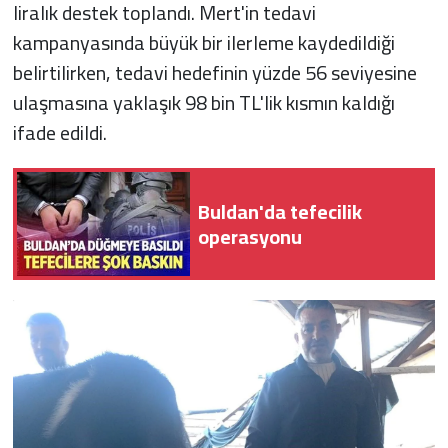
liralık destek toplandı. Mert'in tedavi
kampanyasında büyük bir ilerleme kaydedildiği
belirtilirken, tedavi hedefinin yüzde 56 seviyesine
ulaşmasına yaklaşık 98 bin TL'lik kısmın kaldığı
ifade edildi.
Buldan'da tefecilik
operasyonu