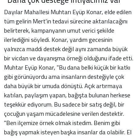
Dayılar Mahallesi Muhtarı Eyüp Konar, elde edilen
tüm gelirin Mert'in tedavi sürecine aktarılacağını
belirterek, kampanyanın umut verici şekilde
ilerlediğini söyledi. Konar, yardım gecesinin
yalnızca maddi destek değil aynı zamanda büyük
bir vicdan ve dayanışma örneği olduğunu ifade etti.
Muhtar Eyüp Konar, "Bu dana belki küçük bir katkı
gibi görünüyordu ama insanların desteğiyle çok
daha büyük bir umuda dönüştü. Açık artırmaya
katılan, paylaşım yapan, bağışta bulunan herkese
teşekkür ediyorum. Bu sadece bir satış değil, bir
çocuğun yaşam mücadelesine verilen destektir.
"Ben ilçemize örnek olmak istedim. Benim gibi
bağış yapmak isteyen başka insanlar da olabilir. El