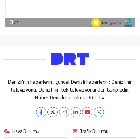
Denizli'nin haberlerini, güncel Denizli haberlerini; Denizli'nin
televizyonu, Denizli'nin tek televizyonundan takip edin.
Haber Denizli ise adres DRT TV.
Hava Durumu
Trafik Durumu