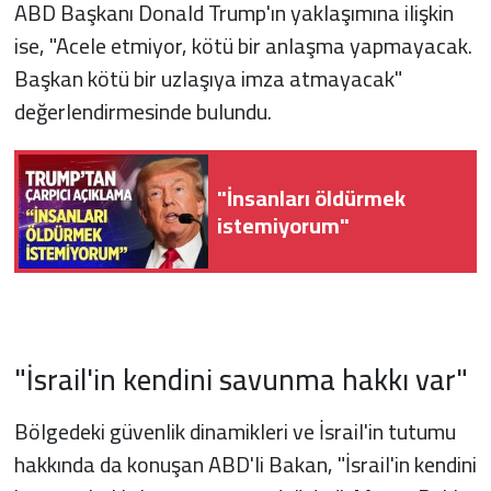
ABD Başkanı Donald Trump'ın yaklaşımına ilişkin
ise, "Acele etmiyor, kötü bir anlaşma yapmayacak.
Başkan kötü bir uzlaşıya imza atmayacak"
değerlendirmesinde bulundu.
"İnsanları öldürmek
istemiyorum"
"İsrail'in kendini savunma hakkı var"
Bölgedeki güvenlik dinamikleri ve İsrail'in tutumu
hakkında da konuşan ABD'li Bakan, "İsrail'in kendini