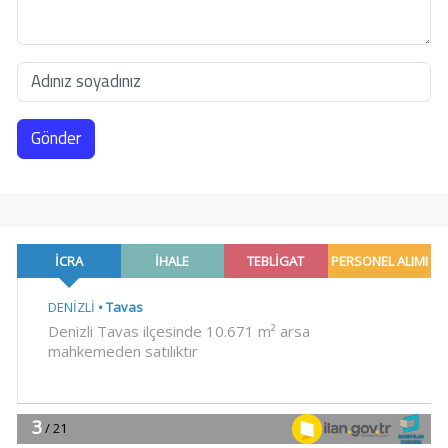
Gönder