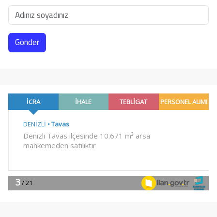
Gönder