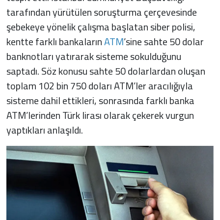
tarafından yürütülen soruşturma çerçevesinde
şebekeye yönelik çalışma başlatan siber polisi,
kentte farklı bankaların
ATM
’sine sahte 50 dolar
banknotları yatırarak sisteme sokulduğunu
saptadı. Söz konusu sahte 50 dolarlardan oluşan
toplam 102 bin 750 doları ATM’ler aracılığıyla
sisteme dahil ettikleri, sonrasında farklı banka
ATM’lerinden Türk lirası olarak çekerek vurgun
yaptıkları anlaşıldı.