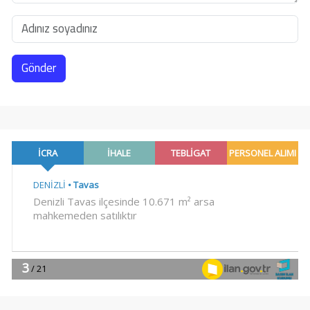
Gönder