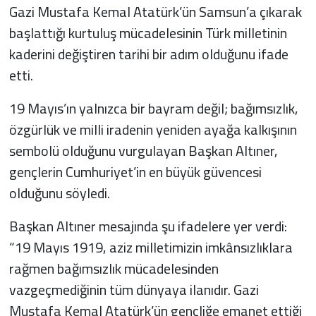
Gazi Mustafa Kemal Atatürk’ün Samsun’a çıkarak
başlattığı kurtuluş mücadelesinin Türk milletinin
kaderini değiştiren tarihi bir adım olduğunu ifade
etti.
19 Mayıs’ın yalnızca bir bayram değil; bağımsızlık,
özgürlük ve milli iradenin yeniden ayağa kalkışının
sembolü olduğunu vurgulayan Başkan Altıner,
gençlerin Cumhuriyet’in en büyük güvencesi
olduğunu söyledi.
Başkan Altıner mesajında şu ifadelere yer verdi:
“19 Mayıs 1919, aziz milletimizin imkânsızlıklara
rağmen bağımsızlık mücadelesinden
vazgeçmediğinin tüm dünyaya ilanıdır. Gazi
Mustafa Kemal Atatürk’ün gençliğe emanet ettiği