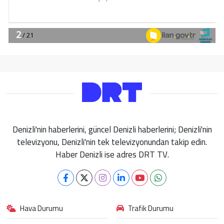
Denizli'nin haberlerini, güncel Denizli haberlerini; Denizli'nin
televizyonu, Denizli'nin tek televizyonundan takip edin.
Haber Denizli ise adres DRT TV.
Hava Durumu
Trafik Durumu