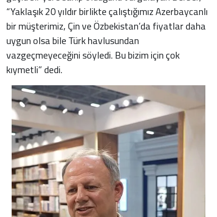
“Yaklaşık 20 yıldır birlikte çalıştığımız Azerbaycanlı
bir müşterimiz, Çin ve Özbekistan’da fiyatlar daha
uygun olsa bile Türk havlusundan
vazgeçmeyeceğini söyledi. Bu bizim için çok
kıymetli” dedi.