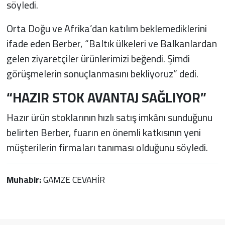
söyledi.
Orta Doğu ve Afrika’dan katılım beklemediklerini
ifade eden Berber, “Baltık ülkeleri ve Balkanlardan
gelen ziyaretçiler ürünlerimizi beğendi. Şimdi
görüşmelerin sonuçlanmasını bekliyoruz” dedi.
“HAZIR STOK AVANTAJ SAĞLIYOR”
Hazır ürün stoklarının hızlı satış imkânı sunduğunu
belirten Berber, fuarın en önemli katkısının yeni
müşterilerin firmaları tanıması olduğunu söyledi.
Muhabir:
GAMZE CEVAHİR