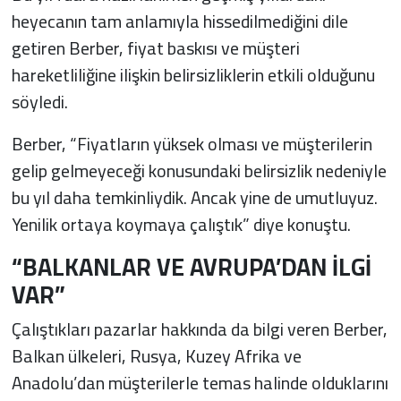
heyecanın tam anlamıyla hissedilmediğini dile
getiren Berber, fiyat baskısı ve müşteri
hareketliliğine ilişkin belirsizliklerin etkili olduğunu
söyledi.
Berber, “Fiyatların yüksek olması ve müşterilerin
gelip gelmeyeceği konusundaki belirsizlik nedeniyle
bu yıl daha temkinliydik. Ancak yine de umutluyuz.
Yenilik ortaya koymaya çalıştık” diye konuştu.
“BALKANLAR VE AVRUPA’DAN İLGİ
VAR”
Çalıştıkları pazarlar hakkında da bilgi veren Berber,
Balkan ülkeleri, Rusya, Kuzey Afrika ve
Anadolu’dan müşterilerle temas halinde olduklarını