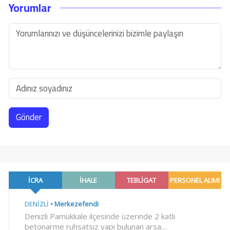
Yorumlar
Gönder