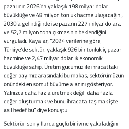
pazarının 2026’da yaklaşık 198 milyar dolar
büyüklüğe ve 48 milyon tonluk hacme ulaşacağını,
2030’a gelindiğinde ise pazarın 227 milyar dolara
ve 52,7 milyon tona çıkmasının beklendiğini
vurguladı. Kayalar, "2024 verilerine göre,
Türkiye’de sektör, yaklaşık 926 bin tonluk iç pazar
hacmine ve 2,47 milyar dolarlık ekonomik
büyüklüğe sahip. Üretim gücümüz ile ihracattaki
değer payımız arasındaki bu makas, sektörümüzün
önündeki en somut büyüme alanını gösteriyor.
Yalnızca daha fazla üretmek değil, daha fazla
değer oluşturmak ve bunu ihracata taşımak işte
asıl hedef bu" diye konuştu.
Sektörün son yıllarda güçlü bir ivme yakaladığını