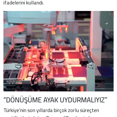
ifadelerini kullandı.
“DÖNÜŞÜME AYAK UYDURMALIYIZ”
Türkiye’nin son yıllarda birçok zorlu süreçten