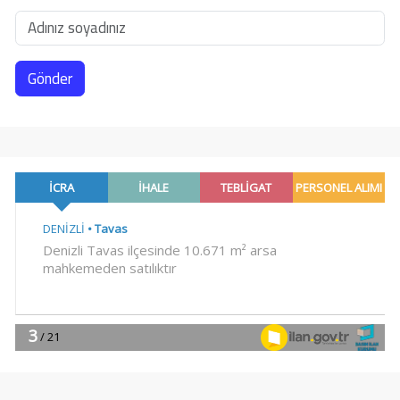
Gönder