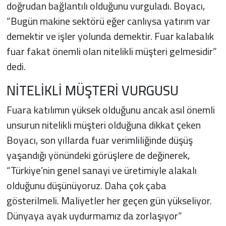
doğrudan bağlantılı olduğunu vurguladı. Boyacı,
“Bugün makine sektörü eğer canlıysa yatırım var
demektir ve işler yolunda demektir. Fuar kalabalık
fuar fakat önemli olan nitelikli müşteri gelmesidir”
dedi.
NİTELİKLİ MÜŞTERİ VURGUSU
Fuara katılımın yüksek olduğunu ancak asıl önemli
unsurun nitelikli müşteri olduğuna dikkat çeken
Boyacı, son yıllarda fuar verimliliğinde düşüş
yaşandığı yönündeki görüşlere de değinerek,
“Türkiye’nin genel sanayi ve üretimiyle alakalı
olduğunu düşünüyoruz. Daha çok çaba
gösterilmeli. Maliyetler her geçen gün yükseliyor.
Dünyaya ayak uydurmamız da zorlaşıyor”