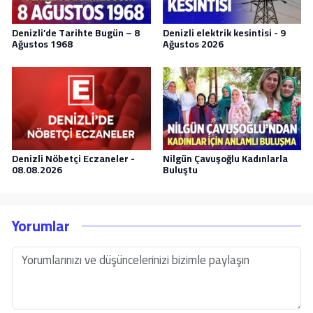
Denizli’de Tarihte Bugün – 8
Denizli elektrik kesintisi - 9
Ağustos 1968
Ağustos 2026
Denizli Nöbetçi Eczaneler -
Nilgün Çavuşoğlu Kadınlarla
08.08.2026
Buluştu
Yorumlar