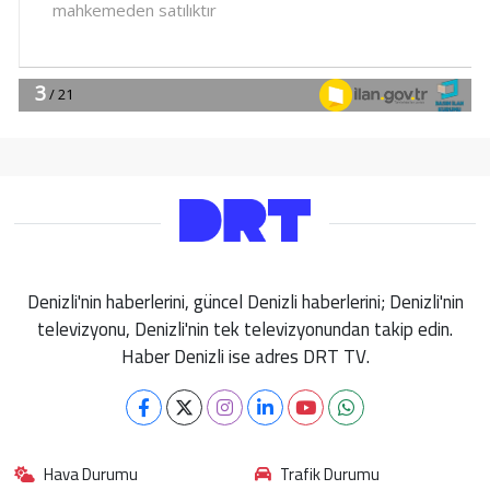
Denizli'nin haberlerini, güncel Denizli haberlerini; Denizli'nin
televizyonu, Denizli'nin tek televizyonundan takip edin.
Haber Denizli ise adres DRT TV.
Hava Durumu
Trafik Durumu