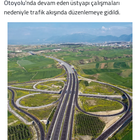
Otoyolu
'nda devam eden üstyapı çalışmaları
nedeniyle trafik akışında düzenlemeye gidildi.