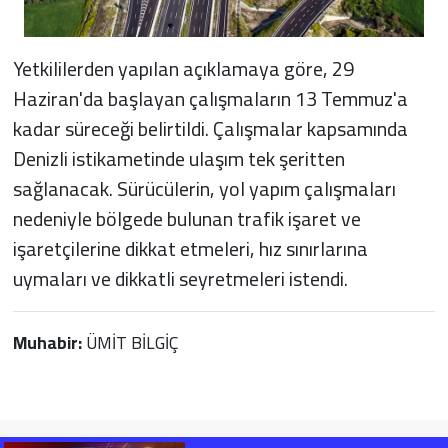
Yetkililerden yapılan açıklamaya göre, 29
Haziran'da başlayan çalışmaların 13 Temmuz'a
kadar süreceği belirtildi. Çalışmalar kapsamında
Denizli istikametinde ulaşım tek şeritten
sağlanacak. Sürücülerin, yol yapım çalışmaları
nedeniyle bölgede bulunan trafik işaret ve
işaretçilerine dikkat etmeleri, hız sınırlarına
uymaları ve dikkatli seyretmeleri istendi.
Muhabir:
ÜMİT BİLGİÇ