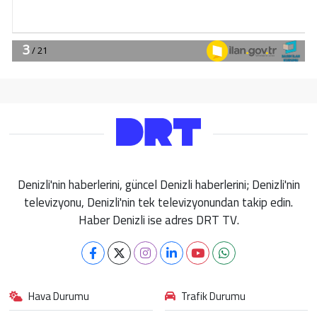
Denizli'nin haberlerini, güncel Denizli haberlerini; Denizli'nin
televizyonu, Denizli'nin tek televizyonundan takip edin.
Haber Denizli ise adres DRT TV.
Hava Durumu
Trafik Durumu