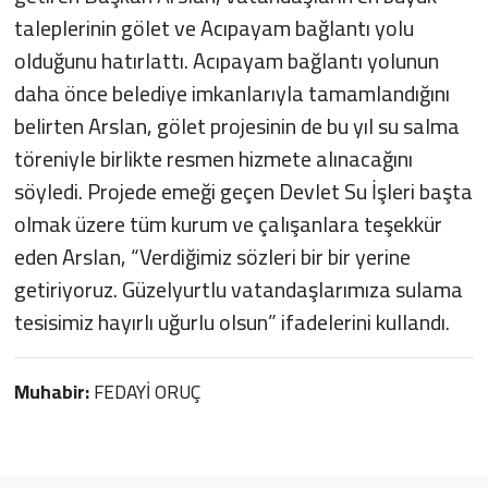
taleplerinin gölet ve Acıpayam bağlantı yolu
olduğunu hatırlattı. Acıpayam bağlantı yolunun
daha önce belediye imkanlarıyla tamamlandığını
belirten Arslan, gölet projesinin de bu yıl su salma
töreniyle birlikte resmen hizmete alınacağını
söyledi. Projede emeği geçen Devlet Su İşleri başta
olmak üzere tüm kurum ve çalışanlara teşekkür
eden Arslan, “Verdiğimiz sözleri bir bir yerine
getiriyoruz. Güzelyurtlu vatandaşlarımıza sulama
tesisimiz hayırlı uğurlu olsun” ifadelerini kullandı.
Muhabir:
FEDAYİ ORUÇ