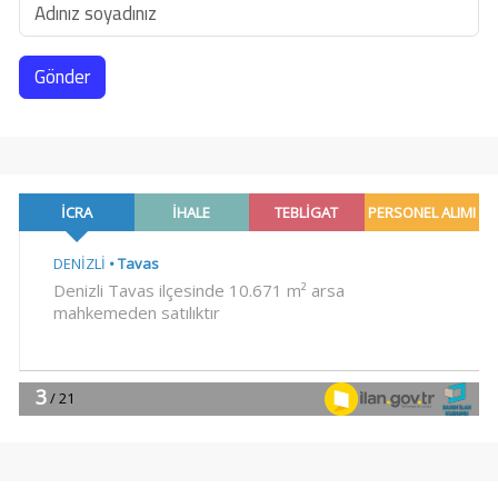
Gönder