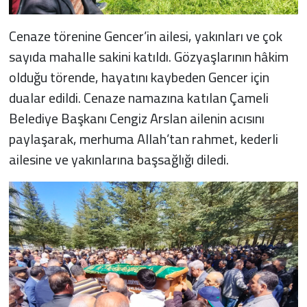
Cenaze törenine Gencer’in ailesi, yakınları ve çok
sayıda mahalle sakini katıldı. Gözyaşlarının hâkim
olduğu törende, hayatını kaybeden Gencer için
dualar edildi. Cenaze namazına katılan Çameli
Belediye Başkanı Cengiz Arslan ailenin acısını
paylaşarak, merhuma Allah’tan rahmet, kederli
ailesine ve yakınlarına başsağlığı diledi.