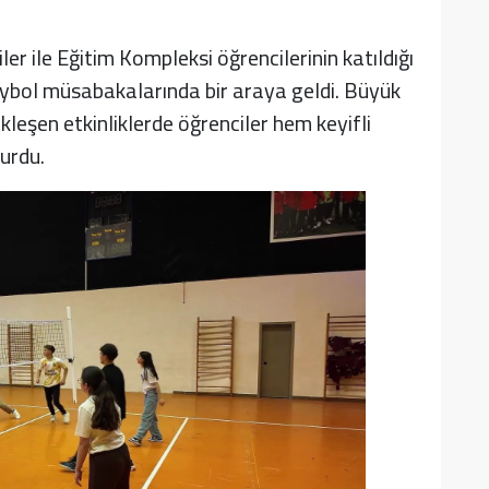
r ile Eğitim Kompleksi öğrencilerinin katıldığı
ybol müsabakalarında bir araya geldi. Büyük
kleşen etkinliklerde öğrenciler hem keyifli
urdu.