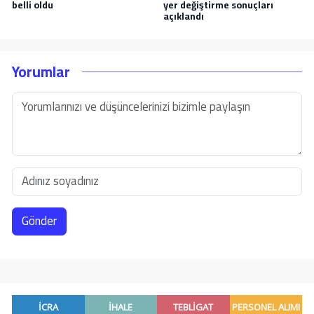
belli oldu
yer değiştirme sonuçları
açıklandı
Yorumlar
Gönder