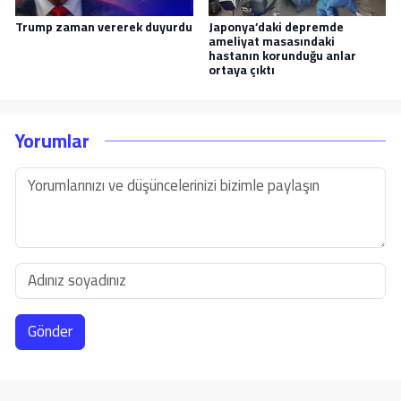
Trump zaman vererek duyurdu
Japonya’daki depremde
ameliyat masasındaki
hastanın korunduğu anlar
ortaya çıktı
Yorumlar
Gönder