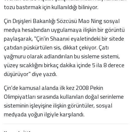
tozu bastırmak için kullanıldığı biliniyor.
Çin Dışişleri Bakanlığı Sözcüsü Mao Ning sosyal
medya hesabından uygulamaya ilişkin bir görüntü
paylaşarak, "Çin'in Shaanxi eyaletindeki bir sitede
çatıdan püskürtülen sis, dikkat çekiyor. Çatı
yağmuru olarak adlandırılan bu sisleme sistemi,
yüzey sıcaklığını birkaç dakika içinde 5 ila 8 derece
düşürüyor" diye yazdı.
Çin'de kamusal alanda ilk kez 2008 Pekin
Olimpiyatları sırasında kullanılan doğal serinleme
sisteminin işleyişine ilişkin görüntüler, sosyal
medyada yoğun ilgiyle karşılandı.