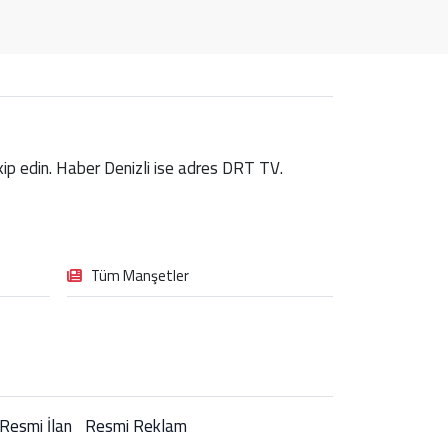
takip edin. Haber Denizli ise adres DRT TV.
Tüm Manşetler
Resmi İlan
Resmi Reklam