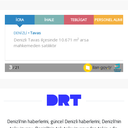
Denizli'nin haberlerini, güncel Denizli haberlerini; Denizli'nin