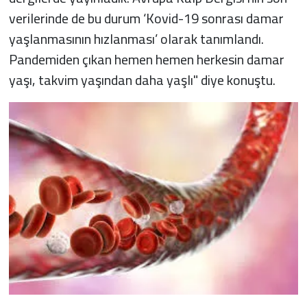
verilerinde de bu durum ‘Kovid-19 sonrası damar
yaşlanmasının hızlanması’ olarak tanımlandı.
Pandemiden çıkan hemen hemen herkesin damar
yaşı, takvim yaşından daha yaşlı" diye konuştu.