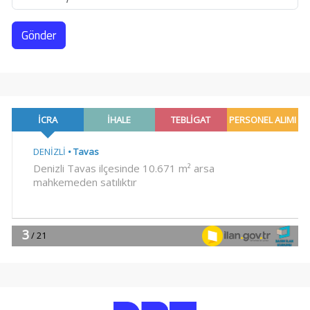
Gönder